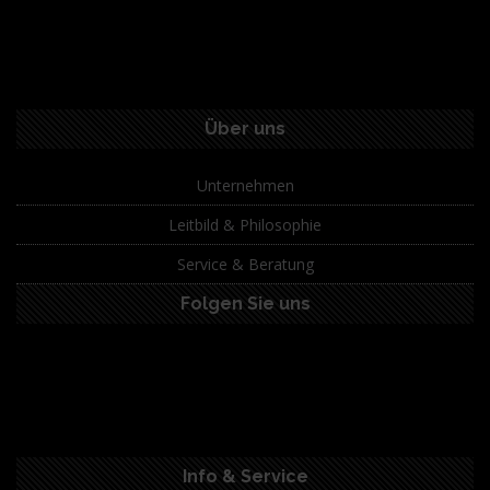
Über uns
Unternehmen
Leitbild & Philosophie
Service & Beratung
Folgen Sie uns
Info & Service