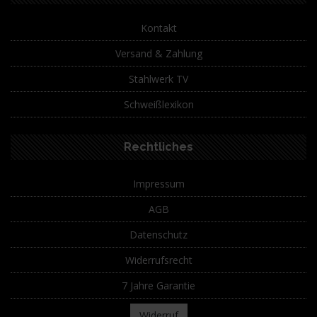
Kontakt
Versand & Zahlung
Stahlwerk TV
Schweißlexikon
Rechtliches
Impressum
AGB
Datenschutz
Widerrufsrecht
7 Jahre Garantie
Widerruf