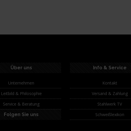
Über uns
Info & Service
Unternehmen
Kontakt
Leitbild & Philosophie
Versand & Zahlung
Service & Beratung
Stahlwerk TV
Folgen Sie uns
Schweißlexikon