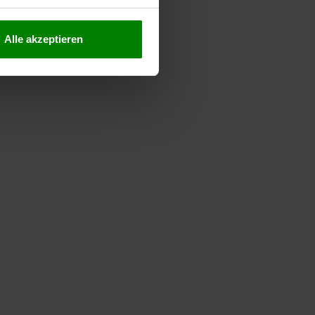
Alle akzeptieren