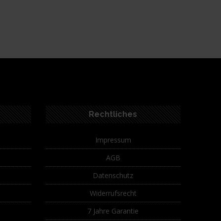
Rechtliches
Impressum
AGB
Datenschutz
Widerrufsrecht
7 Jahre Garantie