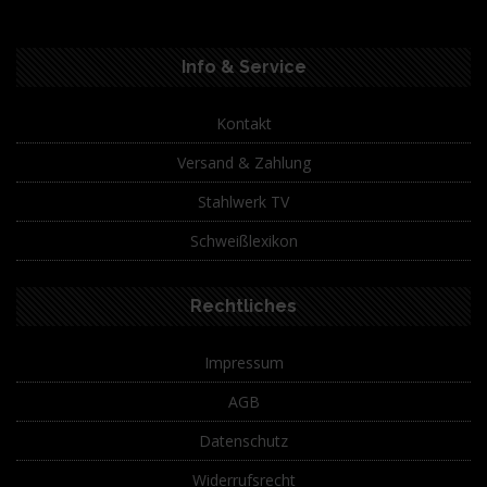
Info & Service
Kontakt
Versand & Zahlung
Stahlwerk TV
Schweißlexikon
Rechtliches
Impressum
AGB
Datenschutz
Widerrufsrecht