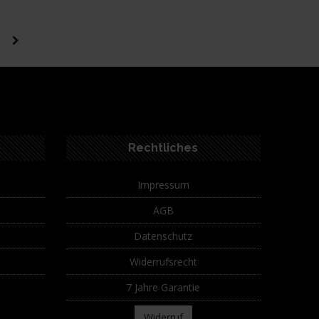
Rechtliches
Impressum
AGB
Datenschutz
Widerrufsrecht
7 Jahre Garantie
Widerruf