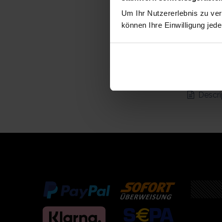
Um Ihr Nutzererlebnis zu verb
können Ihre Einwilligung jede
Descri