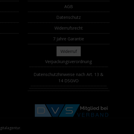
AGB
Datenschutz
Widerrufsrecht
7 Jahre Garantie
Widerruf
Verpackungsverordnung
Datenschutzhinweise nach Art. 13 &
14 DSGVO
gitalagentur.