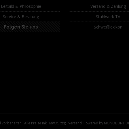
Leitbild & Philosophie
Versand & Zahlung
Service & Beratung
Stahlwerk TV
Folgen Sie uns
Schweißlexikon
orbehalten. Alle Preise inkl. MwSt., zzgl.
Versand
. Powered by MONOBUNT Di