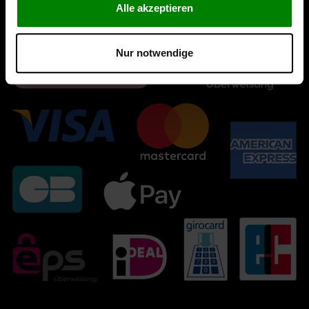
Alle akzeptieren
Nur notwendige