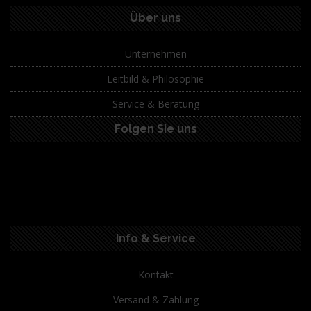
Über uns
Unternehmen
Leitbild & Philosophie
Service & Beratung
Folgen Sie uns
Info & Service
Kontakt
Versand & Zahlung