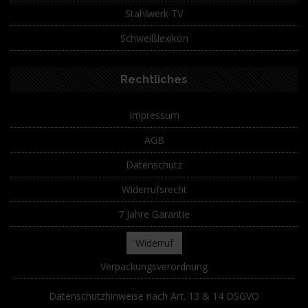
Stahlwerk TV
Schweißlexikon
Rechtliches
Impressum
AGB
Datenschutz
Widerrufsrecht
7 Jahre Garantie
Widerruf
Verpackungsverordnung
Datenschutzhinweise nach Art. 13 & 14 DSGVO