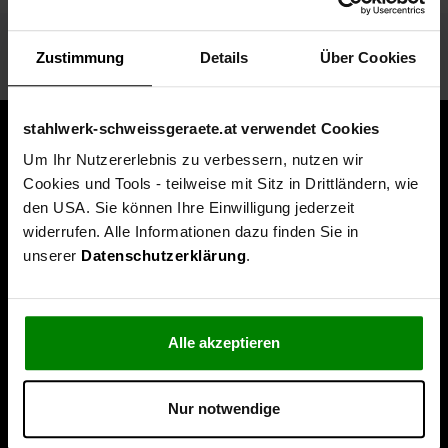
Spezifikationen
Zustimmung
Details
Über Cookies
stahlwerk-schweissgeraete.at verwendet Cookies
Um Ihr Nutzererlebnis zu verbessern, nutzen wir
Cookies und Tools - teilweise mit Sitz in Drittländern, wie
den USA. Sie können Ihre Einwilligung jederzeit
widerrufen. Alle Informationen dazu finden Sie in
unserer
Datenschutzerklärung
.
Alle akzeptieren
Nur notwendige