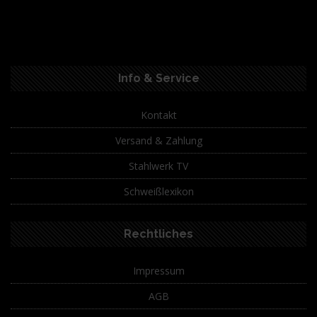
Info & Service
Kontakt
Versand & Zahlung
Stahlwerk TV
Schweißlexikon
Rechtliches
Impressum
AGB