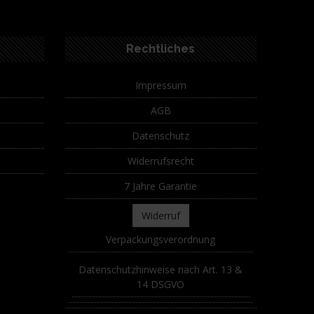
Rechtliches
Impressum
AGB
Datenschutz
Widerrufsrecht
7 Jahre Garantie
Widerruf
Verpackungsverordnung
Datenschutzhinweise nach Art. 13 &
14 DSGVO