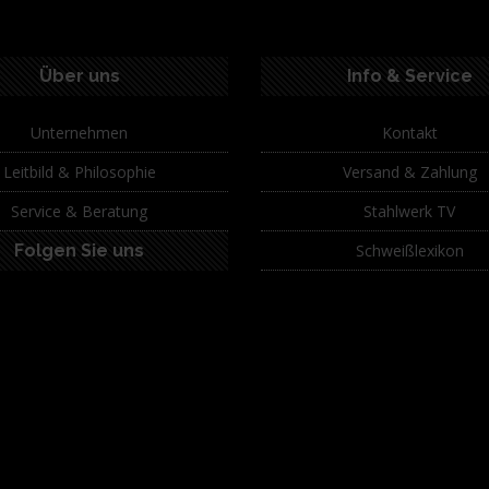
Über uns
Info & Service
Unternehmen
Kontakt
Leitbild & Philosophie
Versand & Zahlung
Service & Beratung
Stahlwerk TV
Folgen Sie uns
Schweißlexikon