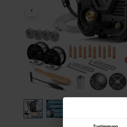
Zustimmung