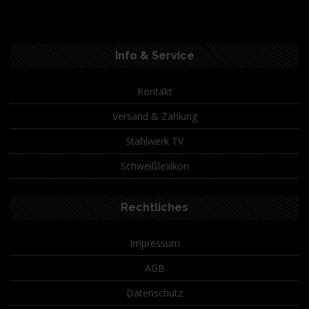
Info & Service
Kontakt
Versand & Zahlung
Stahlwerk TV
Schweißlexikon
Rechtliches
Impressum
AGB
Datenschutz