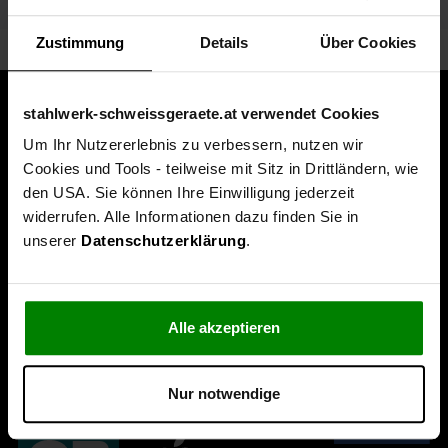
Lieferumfang
Zustimmung
Details
Über Cookies
stahlwerk-schweissgeraete.at verwendet Cookies
Um Ihr Nutzererlebnis zu verbessern, nutzen wir
Cookies und Tools - teilweise mit Sitz in Drittländern, wie
den USA. Sie können Ihre Einwilligung jederzeit
widerrufen. Alle Informationen dazu finden Sie in
unserer
Datenschutzerklärung
.
Alle akzeptieren
Nur notwendige