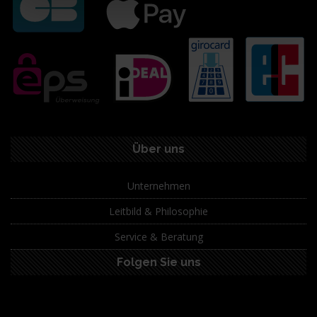
Über uns
Unternehmen
Leitbild & Philosophie
Service & Beratung
Folgen Sie uns