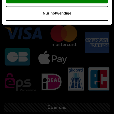
Nur notwendige
Über uns