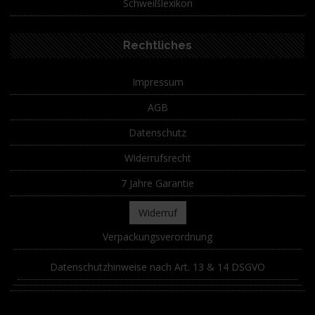
Schweißlexikon
Rechtliches
Impressum
AGB
Datenschutz
Widerrufsrecht
7 Jahre Garantie
Widerruf
Verpackungsverordnung
Datenschutzhinweise nach Art. 13 & 14 DSGVO