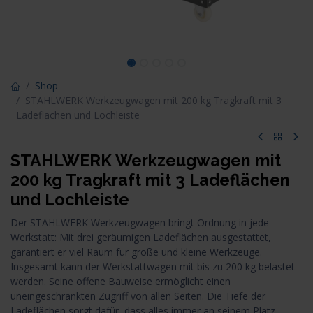
Shop
STAHLWERK Werkzeugwagen mit 200 kg Tragkraft mit 3
Ladeflächen und Lochleiste
STAHLWERK Werkzeugwagen mit
200 kg Tragkraft mit 3 Ladeflächen
und Lochleiste
Der STAHLWERK Werkzeugwagen bringt Ordnung in jede
Werkstatt: Mit drei geräumigen Ladeflächen ausgestattet,
garantiert er viel Raum für große und kleine Werkzeuge.
Insgesamt kann der Werkstattwagen mit bis zu 200 kg belastet
werden. Seine offene Bauweise ermöglicht einen
uneingeschränkten Zugriff von allen Seiten. Die Tiefe der
Ladeflächen sorgt dafür, dass alles immer an seinem Platz