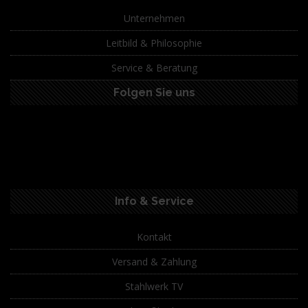
Unternehmen
Leitbild & Philosophie
Service & Beratung
Folgen Sie uns
Info & Service
Kontakt
Versand & Zahlung
Stahlwerk TV