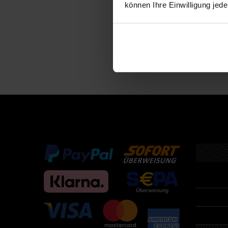
können Ihre Einwilligung jede
Descri