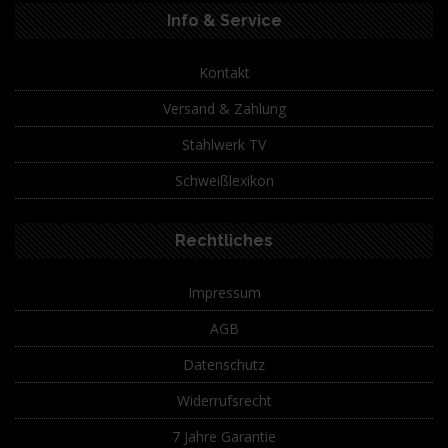
Info & Service
Kontakt
Versand & Zahlung
Stahlwerk TV
Schweißlexikon
Rechtliches
Impressum
AGB
Datenschutz
Widerrufsrecht
7 Jahre Garantie