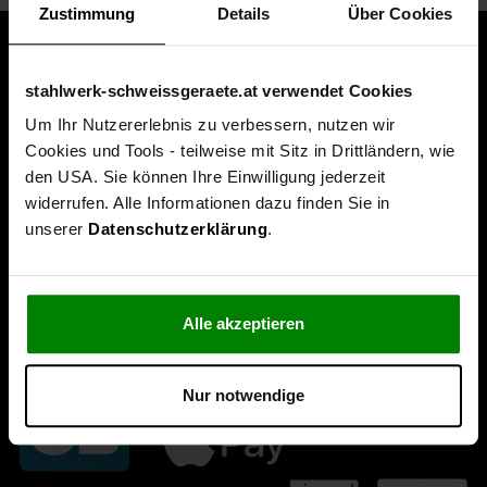
Zustimmung
Details
Über Cookies
stahlwerk-schweissgeraete.at verwendet Cookies
Um Ihr Nutzererlebnis zu verbessern, nutzen wir
Cookies und Tools - teilweise mit Sitz in Drittländern, wie
den USA. Sie können Ihre Einwilligung jederzeit
widerrufen. Alle Informationen dazu finden Sie in
unserer
Datenschutzerklärung
.
Alle akzeptieren
Nur notwendige