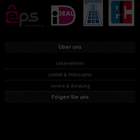
Über uns
Unternehmen
Leitbild & Philosophie
Service & Beratung
Folgen Sie uns