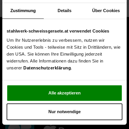
Zustimmung
Details
Über Cookies
stahlwerk-schweissgeraete.at verwendet Cookies
Um Ihr Nutzererlebnis zu verbessern, nutzen wir
Cookies und Tools - teilweise mit Sitz in Drittländern, wie
den USA. Sie können Ihre Einwilligung jederzeit
widerrufen. Alle Informationen dazu finden Sie in
unserer
Datenschutzerklärung
.
Alle akzeptieren
Nur notwendige