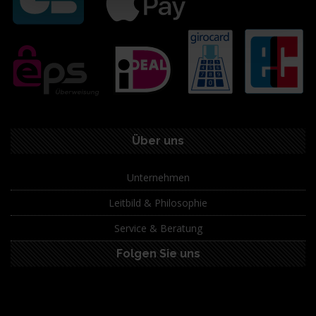
Über uns
Unternehmen
Leitbild & Philosophie
Service & Beratung
Folgen Sie uns