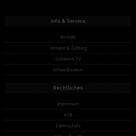
Info & Service
Kontakt
Versand & Zahlung
Stahlwerk TV
Schweißlexikon
Rechtliches
Impressum
AGB
Datenschutz