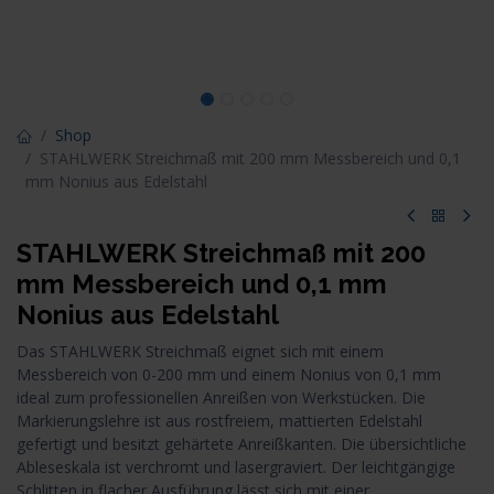
Shop
STAHLWERK Streichmaß mit 200 mm Messbereich und 0,1
mm Nonius aus Edelstahl
STAHLWERK Streichmaß mit 200
mm Messbereich und 0,1 mm
Nonius aus Edelstahl
Das STAHLWERK Streichmaß eignet sich mit einem
Messbereich von 0-200 mm und einem Nonius von 0,1 mm
ideal zum professionellen Anreißen von Werkstücken. Die
Markierungslehre ist aus rostfreiem, mattierten Edelstahl
gefertigt und besitzt gehärtete Anreißkanten. Die übersichtliche
Ableseskala ist verchromt und lasergraviert. Der leichtgängige
Schlitten in flacher Ausführung lässt sich mit einer