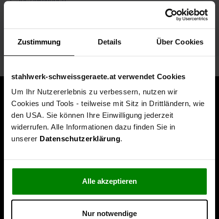
Technische Daten
Zustimmung
Details
Über Cookies
Lieferumfang
stahlwerk-schweissgeraete.at verwendet Cookies
Um Ihr Nutzererlebnis zu verbessern, nutzen wir
Cookies und Tools - teilweise mit Sitz in Drittländern, wie
den USA. Sie können Ihre Einwilligung jederzeit
widerrufen. Alle Informationen dazu finden Sie in
unserer
Datenschutzerklärung
.
Alle akzeptieren
Nur notwendige