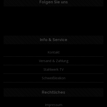
Folgen Sie uns
Info & Service
Kontakt
Versand & Zahlung
Stahlwerk TV
Schweißlexikon
Rechtliches
Impressum