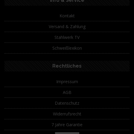
Info & Service
Kontakt
Versand & Zahlung
Stahlwerk TV
Schweißlexikon
Rechtliches
Impressum
AGB
Datenschutz
Widerrufsrecht
7 Jahre Garantie