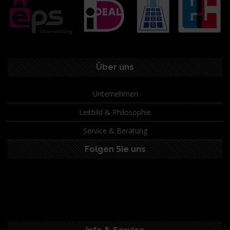
Über uns
Unternehmen
Leitbild & Philosophie
Service & Beratung
Folgen Sie uns