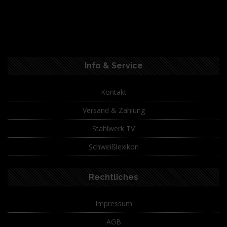
Info & Service
Kontakt
Versand & Zahlung
Stahlwerk TV
Schweißlexikon
Rechtliches
Impressum
AGB