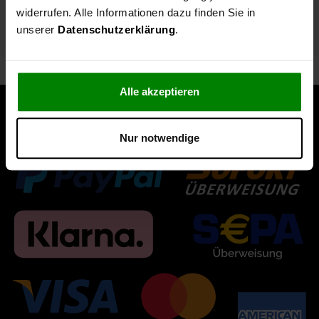
Technische Daten
widerrufen. Alle Informationen dazu finden Sie in
unserer
Datenschutzerklärung
.
Lieferumfang
Alle akzeptieren
Nur notwendige