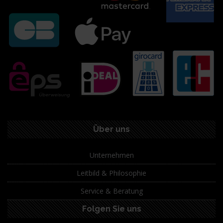
Über uns
Unternehmen
Leitbild & Philosophie
Service & Beratung
Folgen Sie uns