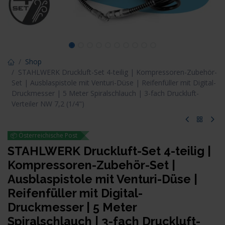
Shop
STAHLWERK Druckluft-Set 4-teilig | Kompressoren-Zubehör-
Set | Ausblaspistole mit Venturi-Düse | Reifenfüller mit Digital-
Druckmesser | 5 Meter Spiralschlauch | 3-fach Druckluft-
Verteiler NW 7,2 (1/4")
📦 Österreichische Post
STAHLWERK Druckluft-Set 4-teilig |
Kompressoren-Zubehör-Set |
Ausblaspistole mit Venturi-Düse |
Reifenfüller mit Digital-
Druckmesser | 5 Meter
Spiralschlauch | 3-fach Druckluft-