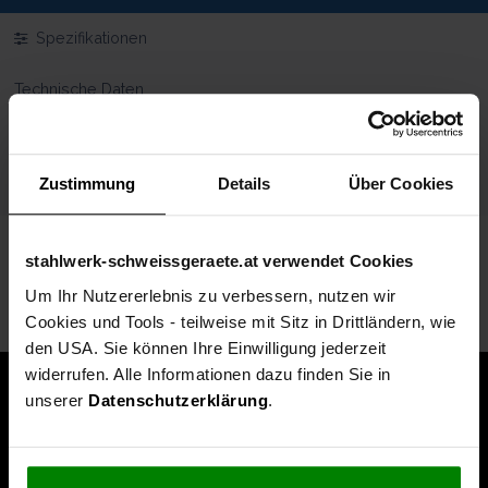
Spezifikationen
Technische Daten
Lieferumfang
Zustimmung
Details
Über Cookies
Produkt Video
stahlwerk-schweissgeraete.at verwendet Cookies
Zubehörprodukte
Um Ihr Nutzererlebnis zu verbessern, nutzen wir
Cookies und Tools - teilweise mit Sitz in Drittländern, wie
den USA. Sie können Ihre Einwilligung jederzeit
widerrufen. Alle Informationen dazu finden Sie in
unserer
Datenschutzerklärung
.