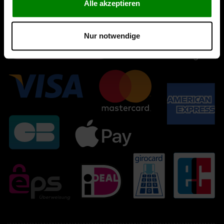
Alle akzeptieren
Nur notwendige