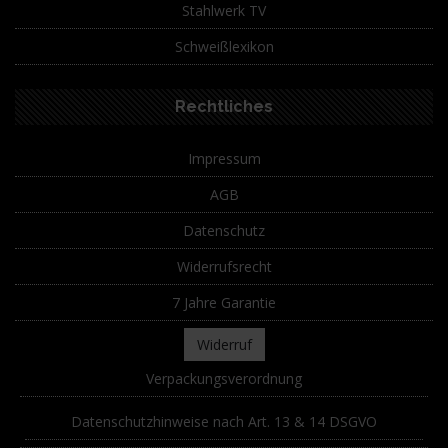
Stahlwerk TV
Schweißlexikon
Rechtliches
Impressum
AGB
Datenschutz
Widerrufsrecht
7 Jahre Garantie
Widerruf
Verpackungsverordnung
Datenschutzhinweise nach Art. 13 & 14 DSGVO