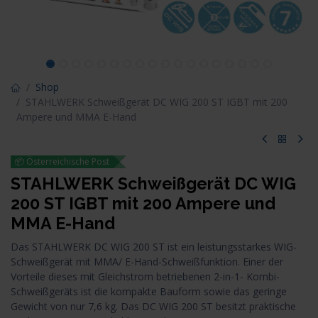
Shop
STAHLWERK Schweißgerät DC WIG 200 ST IGBT mit 200
Ampere und MMA E-Hand
📦 Österreichische Post
STAHLWERK Schweißgerät DC WIG
200 ST IGBT mit 200 Ampere und
MMA E-Hand
Das STAHLWERK DC WIG 200 ST ist ein leistungsstarkes WIG-
Schweißgerät mit MMA/ E-Hand-Schweißfunktion. Einer der
Vorteile dieses mit Gleichstrom betriebenen 2-in-1- Kombi-
Schweißgeräts ist die kompakte Bauform sowie das geringe
Gewicht von nur 7,6 kg. Das DC WIG 200 ST besitzt praktische