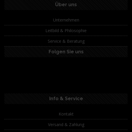
Über uns
Unternehmen
Leitbild & Philosophie
Service & Beratung
Folgen Sie uns
Info & Service
Kontakt
Versand & Zahlung