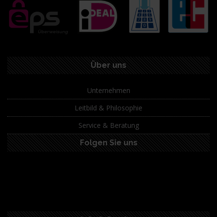
Über uns
Unternehmen
Leitbild & Philosophie
Service & Beratung
Folgen Sie uns