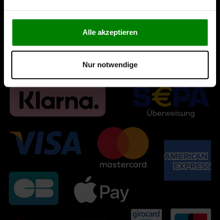
Alle akzeptieren
Nur notwendige