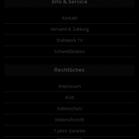
Info & Service
Kontakt
Versand & Zahlung
Stahlwerk TV
Schweißlexikon
Rechtliches
Impressum
AGB
Datenschutz
Widerrufsrecht
7 Jahre Garantie