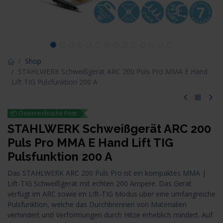
Shop
STAHLWERK Schweißgerät ARC 200 Puls Pro MMA E Hand
Lift TIG Pulsfunktion 200 A
📦 Österreichische Post
STAHLWERK Schweißgerät ARC 200
Puls Pro MMA E Hand Lift TIG
Pulsfunktion 200 A
Das STAHLWERK ARC 200 Puls Pro ist ein kompaktes MMA |
Lift-TIG Schweißgerät mit echten 200 Ampere. Das Gerät
verfügt im ARC sowie im Lift-TIG Modus über eine umfangreiche
Pulsfunktion, welche das Durchbrennen von Materialien
verhindert und Verformungen durch Hitze erheblich mindert. Auf