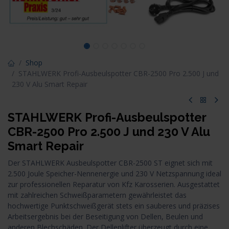
Shop
STAHLWERK Profi-Ausbeulspotter CBR-2500 Pro 2.500 J und
230 V Alu Smart Repair
STAHLWERK Profi-Ausbeulspotter
CBR-2500 Pro 2.500 J und 230 V Alu
Smart Repair
Der STAHLWERK Ausbeulspotter CBR-2500 ST eignet sich mit
2.500 Joule Speicher-Nennenergie und 230 V Netzspannung ideal
zur professionellen Reparatur von Kfz Karosserien. Ausgestattet
mit zahlreichen Schweißparametern gewährleistet das
hochwertige Punktschweißgerät stets ein sauberes und präzises
Arbeitsergebnis bei der Beseitigung von Dellen, Beulen und
anderen Blechschäden. Der Dellenlifter überzeugt durch eine