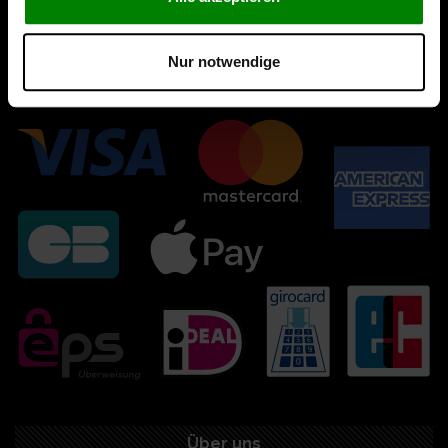
Nur notwendige
Über uns