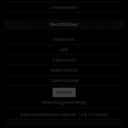
Schweißlexikon
Rechtliches
Impressum
AGB
Datenschutz
Widerrufsrecht
7 Jahre Garantie
Widerruf
Verpackungsverordnung
Datenschutzhinweise nach Art. 13 & 14 DSGVO