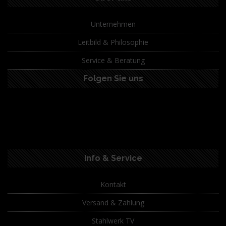
Unternehmen
Leitbild & Philosophie
Service & Beratung
Folgen Sie uns
Info & Service
Kontakt
Versand & Zahlung
Stahlwerk TV