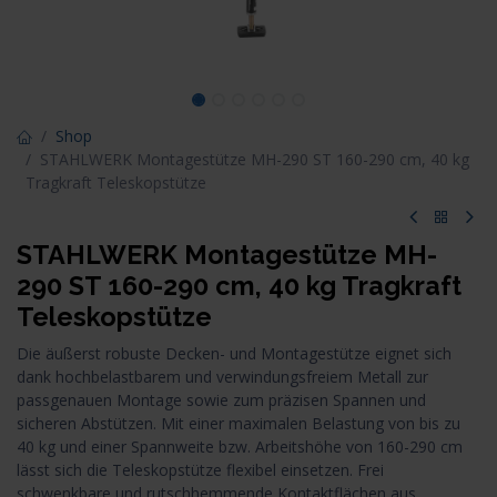
Shop
STAHLWERK Montagestütze MH-290 ST 160-290 cm, 40 kg
Tragkraft Teleskopstütze
STAHLWERK Montagestütze MH-
290 ST 160-290 cm, 40 kg Tragkraft
Teleskopstütze
Die äußerst robuste Decken- und Montagestütze eignet sich
dank hochbelastbarem und verwindungsfreiem Metall zur
passgenauen Montage sowie zum präzisen Spannen und
sicheren Abstützen. Mit einer maximalen Belastung von bis zu
40 kg und einer Spannweite bzw. Arbeitshöhe von 160-290 cm
lässt sich die Teleskopstütze flexibel einsetzen. Frei
schwenkbare und rutschhemmende Kontaktflächen aus