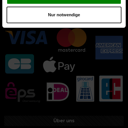
Nur notwendige
Über uns