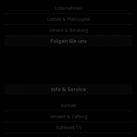
Unternehmen
Leitbild & Philosophie
Service & Beratung
Folgen Sie uns
Info & Service
Kontakt
Versand & Zahlung
Stahlwerk TV