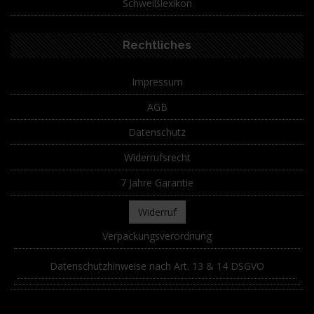
Schweißlexikon
Rechtliches
Impressum
AGB
Datenschutz
Widerrufsrecht
7 Jahre Garantie
Widerruf
Verpackungsverordnung
Datenschutzhinweise nach Art. 13 & 14 DSGVO