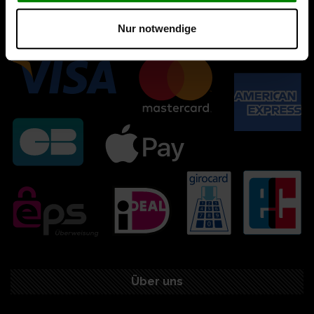
Nur notwendige
Über uns