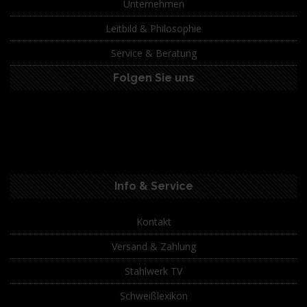
Unternehmen
Leitbild & Philosophie
Service & Beratung
Folgen Sie uns
Info & Service
Kontakt
Versand & Zahlung
Stahlwerk TV
Schweißlexikon