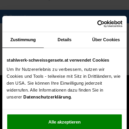
Description
Spezifikationen
Zustimmung
Details
Über Cookies
Technische Daten
Lieferumfang
stahlwerk-schweissgeraete.at verwendet Cookies
Um Ihr Nutzererlebnis zu verbessern, nutzen wir
Cookies und Tools - teilweise mit Sitz in Drittländern, wie
den USA. Sie können Ihre Einwilligung jederzeit
widerrufen. Alle Informationen dazu finden Sie in
unserer
Datenschutzerklärung
.
Alle akzeptieren