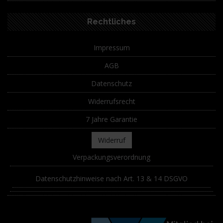
Rechtliches
Impressum
AGB
Datenschutz
Widerrufsrecht
7 Jahre Garantie
Widerruf
Verpackungsverordnung
Datenschutzhinweise nach Art. 13 & 14 DSGVO