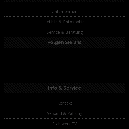
Unternehmen
Leitbild & Philosophie
Service & Beratung
Folgen Sie uns
Info & Service
Kontakt
Versand & Zahlung
Stahlwerk TV