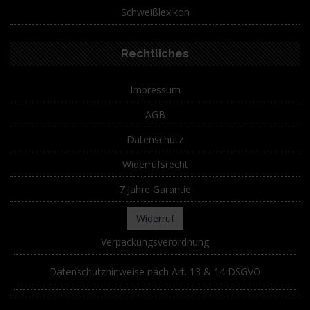
Schweißlexikon
Rechtliches
Impressum
AGB
Datenschutz
Widerrufsrecht
7 Jahre Garantie
Widerruf
Verpackungsverordnung
Datenschutzhinweise nach Art. 13 & 14 DSGVO