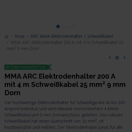
Shop
ARC MMA Elektrodenhalter | Schweißkabel
MMA ARC Elektrodenhalter 200 A mit 4 m Schweißkabel 25
mm² 9 mm Dorn
📦 Österreichische Post
MMA ARC Elektrodenhalter 200 A
mit 4 m Schweißkabel 25 mm² 9 mm
Dorn
Der hochwertige Elektrodenhalter für Schweißgeräte ist bis 200
Ampere belastbar und wird inklusive vormontiertem 4 Meter
Schweißkabel und 9 mm Dornanschluss geliefert. Das robuste
Schweißkabel hat einen Querschnitt von 25 mm², ist
hochbelastbar und reißfest. Der Elektrodenhalter passt für alle