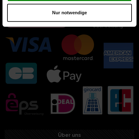
Nur notwendige
Über uns