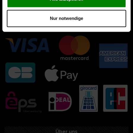
Nur notwendige
Über uns