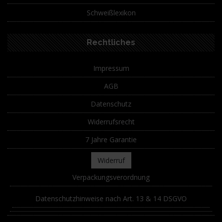
Schweißlexikon
Rechtliches
Impressum
AGB
Datenschutz
Widerrufsrecht
7 Jahre Garantie
Widerruf
Verpackungsverordnung
Datenschutzhinweise nach Art. 13 & 14 DSGVO