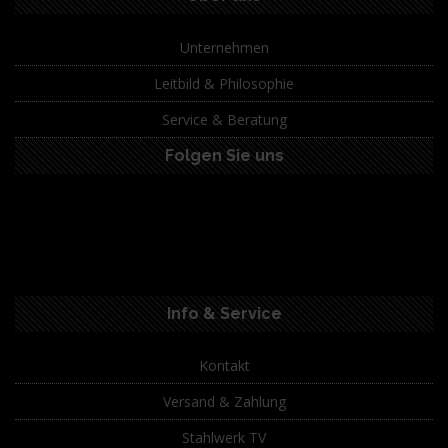
Unternehmen
Leitbild & Philosophie
Service & Beratung
Folgen Sie uns
Info & Service
Kontakt
Versand & Zahlung
Stahlwerk TV