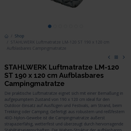
Shop
STAHLWERK Luftmatratze LM-120 ST 190 x 120 cm
Aufblasbares Campingmatratze
STAHLWERK Luftmatratze LM-120
ST 190 x 120 cm Aufblasbares
Campingmatratze
Die praktische Luftmatratze eignet sich mit einer Bemaßung in
aufgepumptem Zustand von 190 x 120 cm ideal für den
Outdoor-Einsatz auf Ausflügen und Festivals, am Strand, beim
Trekking oder Camping. Gefertigt aus robustem und reißfestem
40D-Nylon-Gewebe ist die Campingmatratze äußerst
strapazierfähig, wetterfest und überzeugt durch hervorragende
Stabilitätseigenschaften. Die Waben-Struktur der aufblasbaren