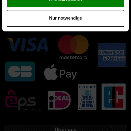
Nur notwendige
Über uns