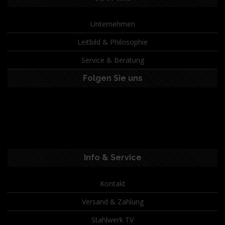
Unternehmen
Leitbild & Philosophie
Service & Beratung
Folgen Sie uns
Info & Service
Kontakt
Versand & Zahlung
Stahlwerk TV