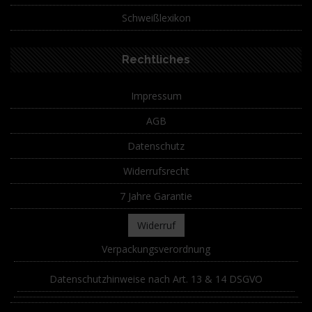
Schweißlexikon
Rechtliches
Impressum
AGB
Datenschutz
Widerrufsrecht
7 Jahre Garantie
Widerruf
Verpackungsverordnung
Datenschutzhinweise nach Art. 13 & 14 DSGVO