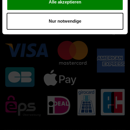
Alle akzeptieren
Nur notwendige