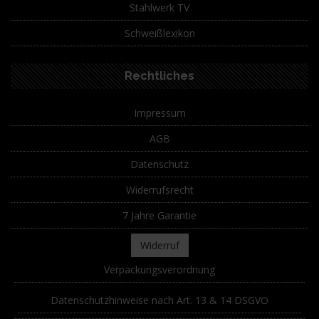
Stahlwerk TV
Schweißlexikon
Rechtliches
Impressum
AGB
Datenschutz
Widerrufsrecht
7 Jahre Garantie
Widerruf
Verpackungsverordnung
Datenschutzhinweise nach Art. 13 & 14 DSGVO