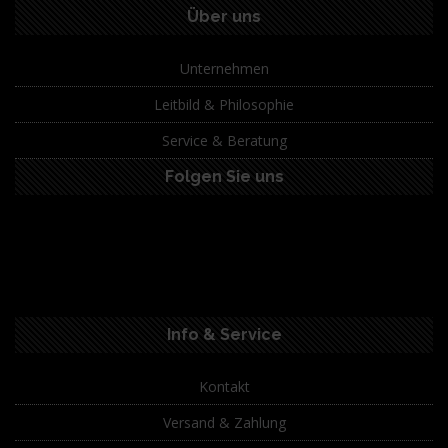
Über uns
Unternehmen
Leitbild & Philosophie
Service & Beratung
Folgen Sie uns
Info & Service
Kontakt
Versand & Zahlung