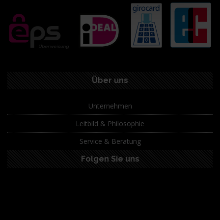
Über uns
Unternehmen
Leitbild & Philosophie
Service & Beratung
Folgen Sie uns