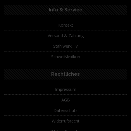
Info & Service
Kontakt
Versand & Zahlung
Stahlwerk TV
Schweißlexikon
Rechtliches
Impressum
AGB
Datenschutz
Widerrufsrecht