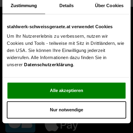
Zustimmung
Details
Über Cookies
stahlwerk-schweissgeraete.at verwendet Cookies
Um Ihr Nutzererlebnis zu verbessern, nutzen wir
Cookies und Tools - teilweise mit Sitz in Drittländern, wie
den USA. Sie können Ihre Einwilligung jederzeit
widerrufen. Alle Informationen dazu finden Sie in
unserer
Datenschutzerklärung
.
Alle akzeptieren
Nur notwendige