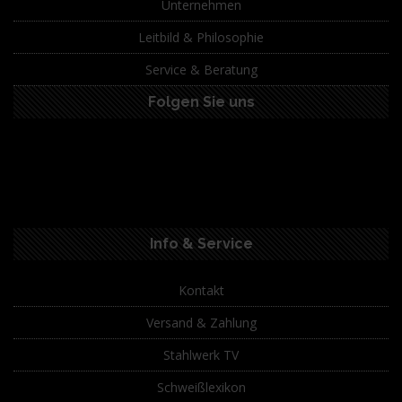
Unternehmen
Leitbild & Philosophie
Service & Beratung
Folgen Sie uns
Info & Service
Kontakt
Versand & Zahlung
Stahlwerk TV
Schweißlexikon