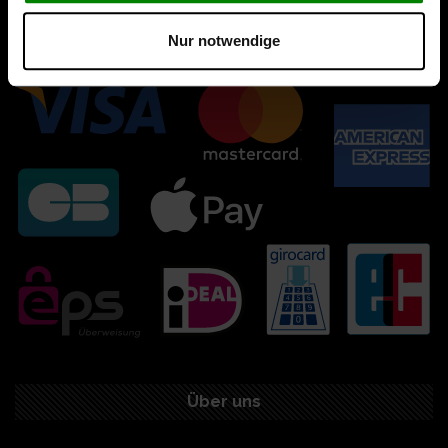
Nur notwendige
Über uns