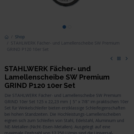
Shop
STAHLWERK Fächer- und Lamellenscheibe SW Premium
GRIND P120 10er Set
STAHLWERK Fächer- und
Lamellenscheibe SW Premium
GRIND P120 10er Set
Die STAHLWERK Fächer- und Lamellenscheibe SW Premium
GRIND 10er Set 125 x 22,23 mm | 5" x 7/8" im praktischen 10er
Set für Winkelschleifer bieten erstklassige Schleifeigenschaften
bei hohen Standzeiten. Die Hochleistungs-Lamellenscheiben
eignen sich zum Schleifen von Stahl, Edelstahl, Aluminium und
NE-Metallen (Nicht-Eisen-Metallen). Ausgelegt auf eine
maximale Drehzahl von 12.250 U/min sind die Universal-