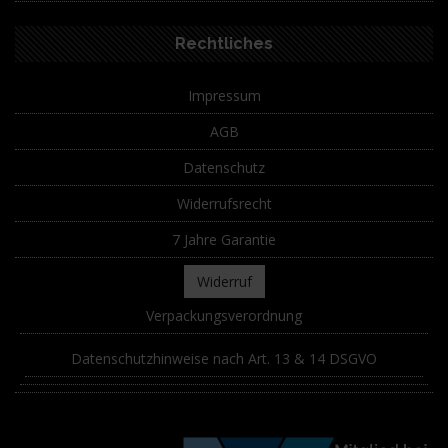
Rechtliches
Impressum
AGB
Datenschutz
Widerrufsrecht
7 Jahre Garantie
Widerruf
Verpackungsverordnung
Datenschutzhinweise nach Art. 13 & 14 DSGVO