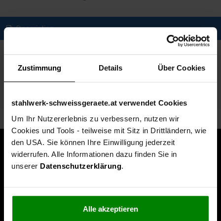
Description
Spezifikationen
Zustimmung
Details
Über Cookies
Technische Daten
Lieferumfang
stahlwerk-schweissgeraete.at verwendet Cookies
Um Ihr Nutzererlebnis zu verbessern, nutzen wir
Cookies und Tools - teilweise mit Sitz in Drittländern, wie
den USA. Sie können Ihre Einwilligung jederzeit
widerrufen. Alle Informationen dazu finden Sie in
unserer
Datenschutzerklärung
.
Alle akzeptieren