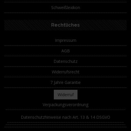
Schweißlexikon
Rechtliches
Impressum
AGB
Datenschutz
Widerrufsrecht
7 Jahre Garantie
Widerruf
Verpackungsverordnung
Datenschutzhinweise nach Art. 13 & 14 DSGVO