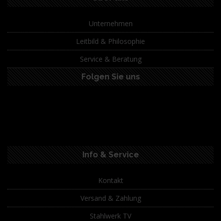
Unternehmen
Leitbild & Philosophie
Service & Beratung
Folgen Sie uns
Info & Service
Kontakt
Versand & Zahlung
Stahlwerk TV