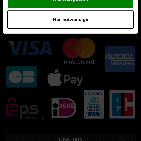
Nur notwendige
Über uns