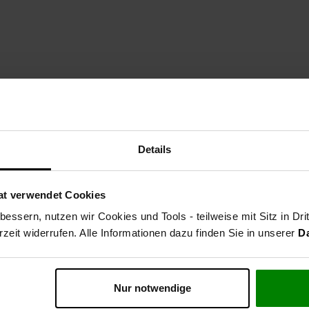
Details
at verwendet Cookies
essern, nutzen wir Cookies und Tools - teilweise mit Sitz in Dri
rzeit widerrufen. Alle Informationen dazu finden Sie in unserer
D
Nur notwendige