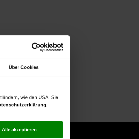
Über Cookies
ttländern, wie den USA. Sie
atenschutzerklärung
.
Alle akzeptieren