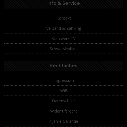
Info & Service
Kontakt
Versand & Zahlung
Stahlwerk TV
Schweißlexikon
Rechtliches
Impressum
AGB
Datenschutz
Widerrufsrecht
7 Jahre Garantie