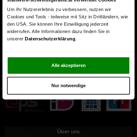
Um Ihr Nutzererlebnis zu verbessern, nutzen wir
Cookies und Tools - teilweise mit Sitz in Drittländern, wie
den USA. Sie können Ihre Einwilligung jederzeit
widerrufen. Alle Informationen dazu finden Sie in
unserer
Datenschutzerklärung
.
Alle akzeptieren
Nur notwendige
Über uns