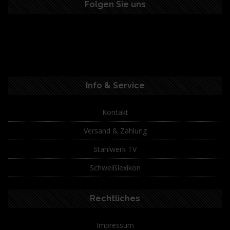
Folgen Sie uns
Info & Service
Kontakt
Versand & Zahlung
Stahlwerk TV
Schweißlexikon
Rechtliches
Impressum