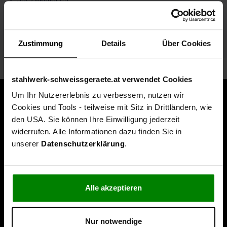
Technische Daten
Zustimmung
Details
Über Cookies
Lieferumfang
stahlwerk-schweissgeraete.at verwendet Cookies
Um Ihr Nutzererlebnis zu verbessern, nutzen wir
Cookies und Tools - teilweise mit Sitz in Drittländern, wie
den USA. Sie können Ihre Einwilligung jederzeit
widerrufen. Alle Informationen dazu finden Sie in
unserer
Datenschutzerklärung
.
Alle akzeptieren
Nur notwendige