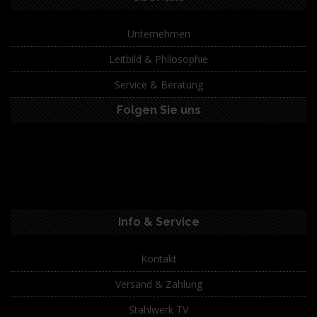
Unternehmen
Leitbild & Philosophie
Service & Beratung
Folgen Sie uns
Info & Service
Kontakt
Versand & Zahlung
Stahlwerk TV