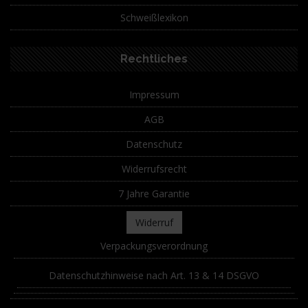
Schweißlexikon
Rechtliches
Impressum
AGB
Datenschutz
Widerrufsrecht
7 Jahre Garantie
Widerruf
Verpackungsverordnung
Datenschutzhinweise nach Art. 13 & 14 DSGVO