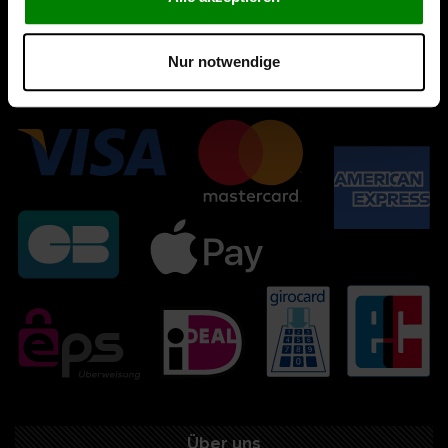
Nur notwendige
Über uns