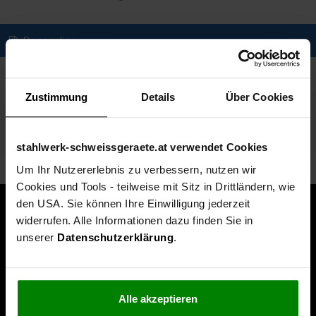
Description
Spezifikationen
Zustimmung
Details
Über Cookies
Technische Daten
Lieferumfang
stahlwerk-schweissgeraete.at verwendet Cookies
Um Ihr Nutzererlebnis zu verbessern, nutzen wir
Cookies und Tools - teilweise mit Sitz in Drittländern, wie
den USA. Sie können Ihre Einwilligung jederzeit
widerrufen. Alle Informationen dazu finden Sie in
unserer
Datenschutzerklärung
.
Alle akzeptieren