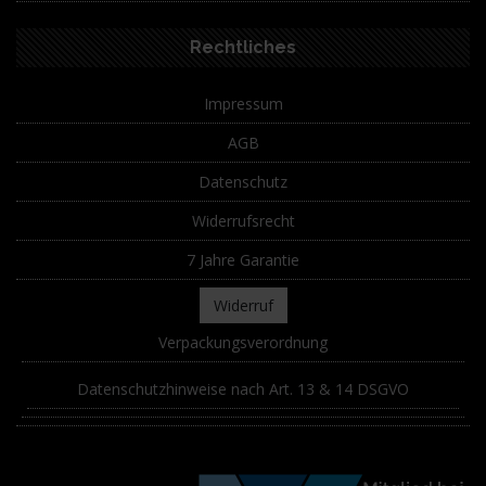
Rechtliches
Impressum
AGB
Datenschutz
Widerrufsrecht
7 Jahre Garantie
Widerruf
Verpackungsverordnung
Datenschutzhinweise nach Art. 13 & 14 DSGVO