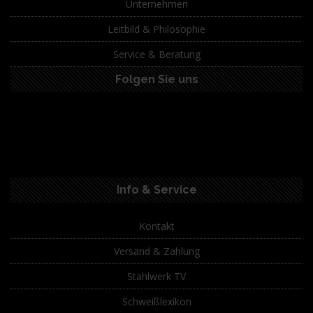
Unternehmen
Leitbild & Philosophie
Service & Beratung
Folgen Sie uns
Info & Service
Kontakt
Versand & Zahlung
Stahlwerk TV
Schweißlexikon