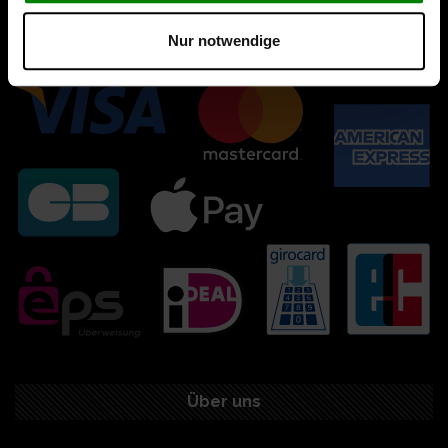
Nur notwendige
Über uns