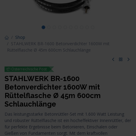
Shop
STAHLWERK BR-1600 Betonverdichter 1600W mit
Rüttelflasche Ø 45m 600cm Schlauchlänge
📦 Österreichische Post
STAHLWERK BR-1600
Betonverdichter 1600W mit
Rüttelflasche Ø 45m 600cm
Schlauchlänge
Das leistungsstarke Betonrüttler-Set mit 1.600 Watt Leistung
und robuster Rüttelflasche ist ein hocheffektiver Innenrüttler, der
für perfekte Ergebnisse beim Betonieren, Einschalen oder
Gießen von Fundamenten sorgt. Mit dem kraftvollen