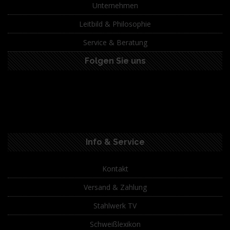
Unternehmen
Leitbild & Philosophie
Service & Beratung
Folgen Sie uns
Info & Service
Kontakt
Versand & Zahlung
Stahlwerk TV
Schweißlexikon