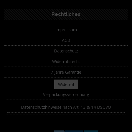
Rechtliches
Impressum
AGB
Datenschutz
Widerrufsrecht
7 Jahre Garantie
Widerruf
Verpackungsverordnung
Datenschutzhinweise nach Art. 13 & 14 DSGVO