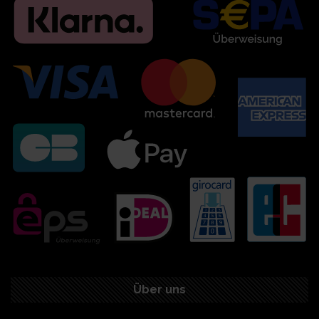
Über uns