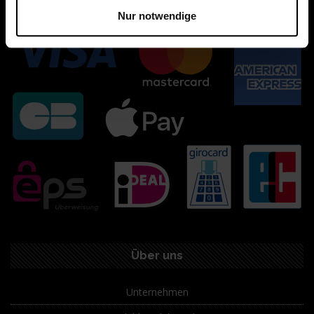
Nur notwendige
Über uns
Unternehmen