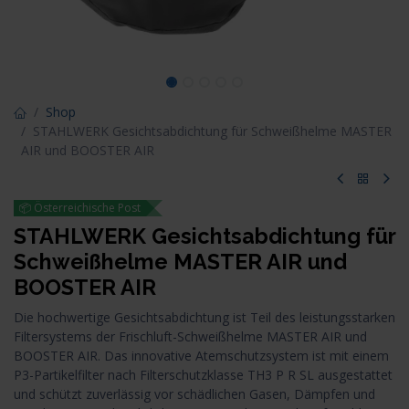
Shop
STAHLWERK Gesichtsabdichtung für Schweißhelme MASTER
AIR und BOOSTER AIR
📦 Österreichische Post
STAHLWERK Gesichtsabdichtung für
Schweißhelme MASTER AIR und
BOOSTER AIR
Die hochwertige Gesichtsabdichtung ist Teil des leistungsstarken
Filtersystems der Frischluft-Schweißhelme MASTER AIR und
BOOSTER AIR. Das innovative Atemschutzsystem ist mit einem
P3-Partikelfilter nach Filterschutzklasse TH3 P R SL ausgestattet
und schützt zuverlässig vor schädlichen Gasen, Dämpfen und