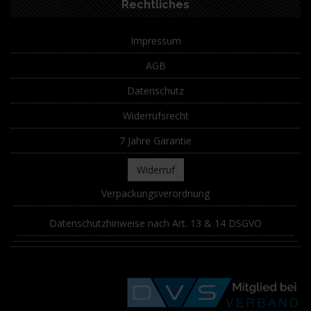
Rechtliches
Impressum
AGB
Datenschutz
Widerrufsrecht
7 Jahre Garantie
Widerruf
Verpackungsverordnung
Datenschutzhinweise nach Art. 13 & 14 DSGVO