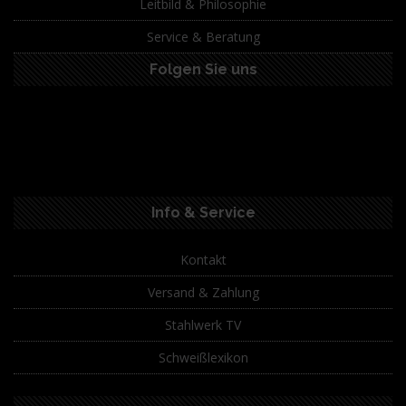
Leitbild & Philosophie
Service & Beratung
Folgen Sie uns
Info & Service
Kontakt
Versand & Zahlung
Stahlwerk TV
Schweißlexikon