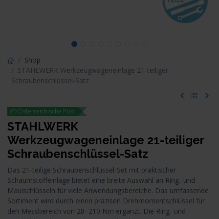
Shop
STAHLWERK Werkzeugwageneinlage 21-teiliger
Schraubenschlüssel-Satz
📦 Österreichische Post
STAHLWERK
Werkzeugwageneinlage 21-teiliger
Schraubenschlüssel-Satz
Das 21-teilige Schraubenschlüssel-Set mit praktischer
Schaumstoffeinlage bietet eine breite Auswahl an Ring- und
Maulschlüsseln für viele Anwendungsbereiche. Das umfassende
Sortiment wird durch einen präzisen Drehmomentschlüssel für
den Messbereich von 28–210 Nm ergänzt. Die Ring- und