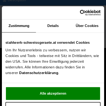
Spezifikationen
Technische Daten
Zustimmung
Details
Über Cookies
Lieferumfang
stahlwerk-schweissgeraete.at verwendet Cookies
Um Ihr Nutzererlebnis zu verbessern, nutzen wir
Cookies und Tools - teilweise mit Sitz in Drittländern, wie
den USA. Sie können Ihre Einwilligung jederzeit
widerrufen. Alle Informationen dazu finden Sie in
unserer
Datenschutzerklärung
.
Alle akzeptieren