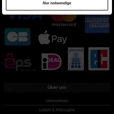
Nur notwendige
Über uns
Unternehmen
Leitbild & Philosophie