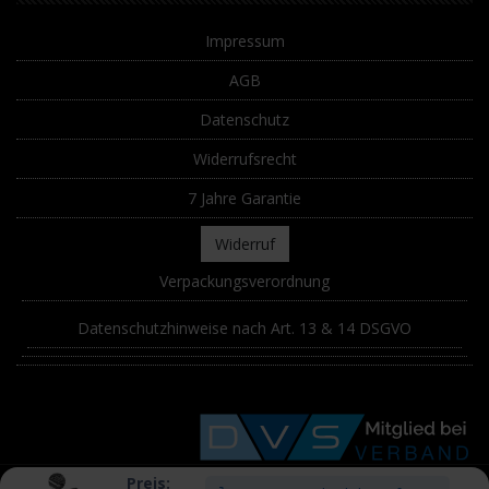
Impressum
AGB
Datenschutz
Widerrufsrecht
7 Jahre Garantie
Widerruf
Verpackungsverordnung
Datenschutzhinweise nach Art. 13 & 14 DSGVO
Preis: