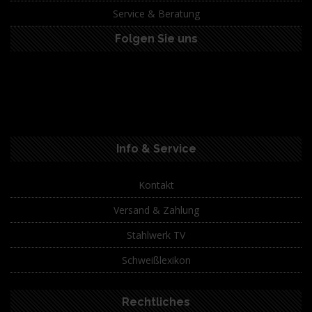
Service & Beratung
Folgen Sie uns
Info & Service
Kontakt
Versand & Zahlung
Stahlwerk TV
Schweißlexikon
Rechtliches