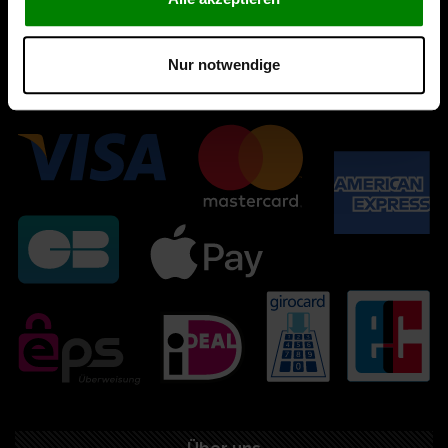
Nur notwendige