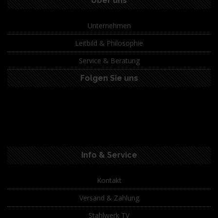
Über uns
Unternehmen
Leitbild & Philosophie
Service & Beratung
Folgen Sie uns
Info & Service
Kontakt
Versand & Zahlung
Stahlwerk TV