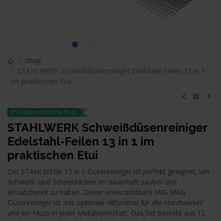
Shop
STAHLWERK Schweißdüsenreiniger Edelstahl-Feilen 13 in 1
im praktischen Etui
📦 Österreichische Post
STAHLWERK Schweißdüsenreiniger
Edelstahl-Feilen 13 in 1 im
praktischen Etui
Der STAHLWERK 13 in 1 Düsenreiniger ist perfekt geeignet, um
Schweiß- und Schneiddüsen im dauerhaft sauber und
einsatzbereit zu halten. Dieser unverzichtbare MIG MAG
Düsenreiniger ist das optimale Hilfsmittel für alle Handwerker
und ein Muss in jeder Metallwerkstatt. Das Set besteht aus 12