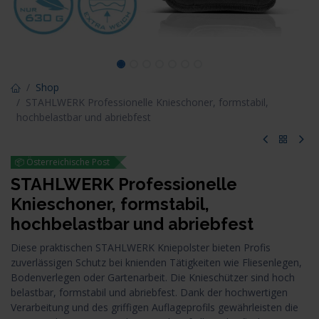
Shop
STAHLWERK Professionelle Knieschoner, formstabil,
hochbelastbar und abriebfest
📦 Österreichische Post
STAHLWERK Professionelle
Knieschoner, formstabil,
hochbelastbar und abriebfest
Diese praktischen STAHLWERK Kniepolster bieten Profis
zuverlässigen Schutz bei knienden Tätigkeiten wie Fliesenlegen,
Bodenverlegen oder Gartenarbeit. Die Knieschützer sind hoch
belastbar, formstabil und abriebfest. Dank der hochwertigen
Verarbeitung und des griffigen Auflageprofils gewährleisten die