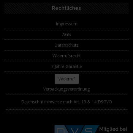
Rechtliches
Impressum
AGB
Datenschutz
Widerrufsrecht
7 Jahre Garantie
Widerruf
Verpackungsverordnung
Datenschutzhinweise nach Art. 13 & 14 DSGVO