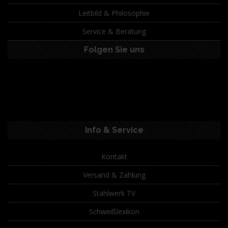
Leitbild & Philosophie
Service & Beratung
Folgen Sie uns
Info & Service
Kontakt
Versand & Zahlung
Stahlwerk TV
Schweißlexikon