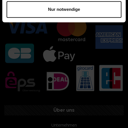
Nur notwendige
Über uns
Unternehmen