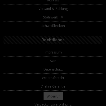
Kontakt
Versand & Zahlung
Stahlwerk TV
Schweißlexikon
Rechtliches
Impressum
AGB
Datenschutz
Widerrufsrecht
7 Jahre Garantie
Widerruf
Verpackungsverordnung