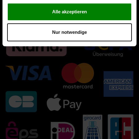
Alle akzeptieren
Nur notwendige