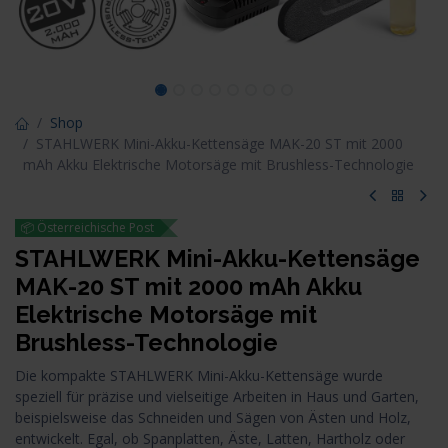
Shop
STAHLWERK Mini-Akku-Kettensäge MAK-20 ST mit 2000
mAh Akku Elektrische Motorsäge mit Brushless-Technologie
📦 Österreichische Post
STAHLWERK Mini-Akku-Kettensäge
MAK-20 ST mit 2000 mAh Akku
Elektrische Motorsäge mit
Brushless-Technologie
Die kompakte STAHLWERK Mini-Akku-Kettensäge wurde
speziell für präzise und vielseitige Arbeiten in Haus und Garten,
beispielsweise das Schneiden und Sägen von Ästen und Holz,
entwickelt. Egal, ob Spanplatten, Äste, Latten, Hartholz oder