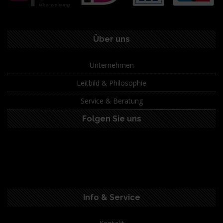
Über uns
Unternehmen
Leitbild & Philosophie
Service & Beratung
Folgen Sie uns
Info & Service