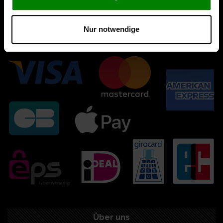
Nur notwendige
Über uns