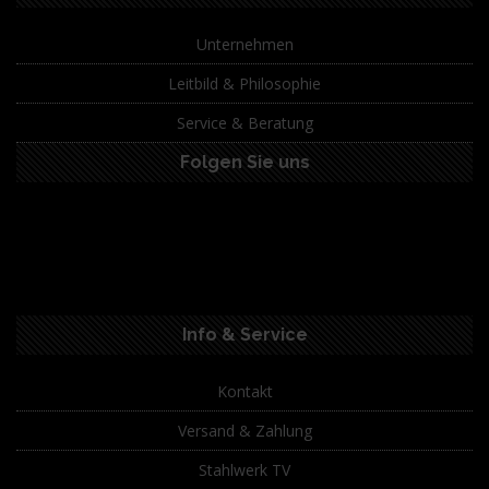
Unternehmen
Leitbild & Philosophie
Service & Beratung
Folgen Sie uns
Info & Service
Kontakt
Versand & Zahlung
Stahlwerk TV