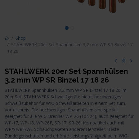
Shop
STAHLWERK 20er Set Spannhülsen 3,2 mm WP SR Binzel 17
18 26
STAHLWERK 20er Set Spannhülsen
3,2 mm WP SR Binzel 17 18 26
STAHLWERK Spannhülsen 3,2 mm WP SR Binzel 17 18 26 im
20er Set. STAHLWERK Schweißgeräte bietet hochwertiges
Schweißzubehör für WIG-Schweißarbeiten in einem Set zum
Vorteilspreis. Die hochwertigen Spannhülsen sind speziell
geeignet für alle WIG-Brenner WP-26 (10N24), auch geeignet für
WP-17, WP-18, WP-26F, SR-17, SR-26. Kompatibel auch mit
WP/SF/RF/WE Schlauchpaketen anderer Hersteller. Beste
Zündeigenschaften und erhöhte Leistungsfähigkeit beim WIG-