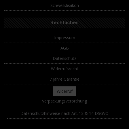
Schweißlexikon
Rechtliches
Impressum
AGB
Datenschutz
Widerrufsrecht
7 Jahre Garantie
Widerruf
Verpackungsverordnung
Datenschutzhinweise nach Art. 13 & 14 DSGVO