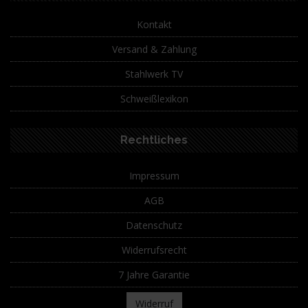
Kontakt
Versand & Zahlung
Stahlwerk TV
Schweißlexikon
Rechtliches
Impressum
AGB
Datenschutz
Widerrufsrecht
7 Jahre Garantie
Widerruf