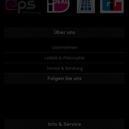
Über uns
Unternehmen
Leitbild & Philosophie
Service & Beratung
Folgen Sie uns
Info & Service