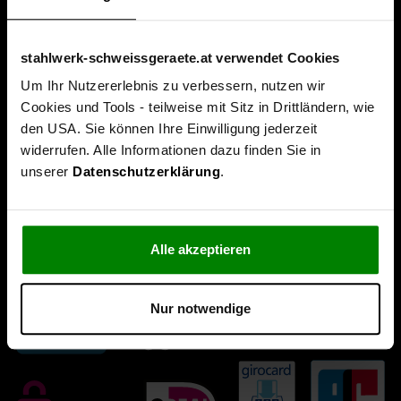
stahlwerk-schweissgeraete.at verwendet Cookies
Um Ihr Nutzererlebnis zu verbessern, nutzen wir
Cookies und Tools - teilweise mit Sitz in Drittländern, wie
den USA. Sie können Ihre Einwilligung jederzeit
widerrufen. Alle Informationen dazu finden Sie in
unserer
Datenschutzerklärung
.
Alle akzeptieren
Nur notwendige