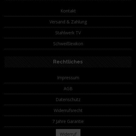
Kontakt
Versand & Zahlung
Stahlwerk TV
Schweißlexikon
Rechtliches
Impressum
AGB
Datenschutz
Widerrufsrecht
7 Jahre Garantie
Widerruf