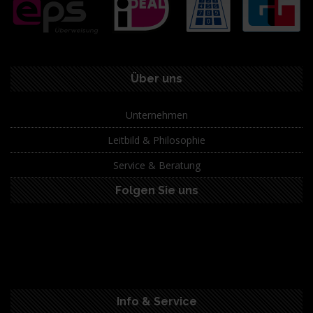
Über uns
Unternehmen
Leitbild & Philosophie
Service & Beratung
Folgen Sie uns
Info & Service