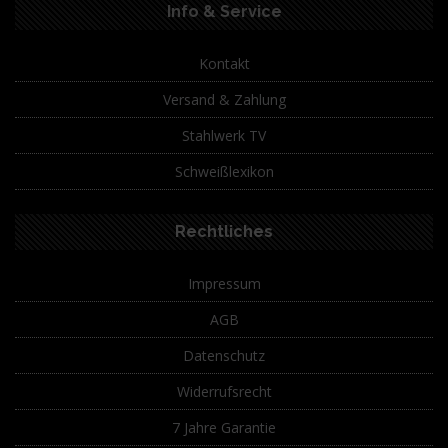
Info & Service
Kontakt
Versand & Zahlung
Stahlwerk TV
Schweißlexikon
Rechtliches
Impressum
AGB
Datenschutz
Widerrufsrecht
7 Jahre Garantie